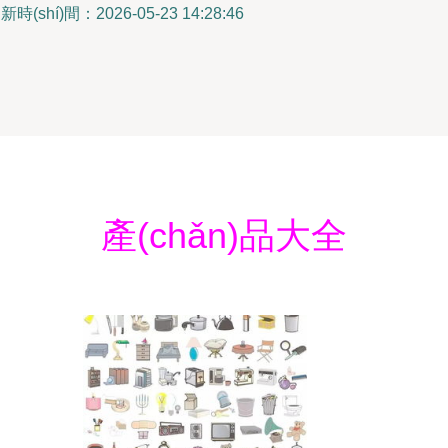
新時(shí)間：2026-05-23 14:28:46
產(chǎn)品大全